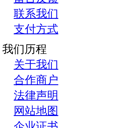
联系我们
支付方式
我们历程
关于我们
合作商户
法律声明
网站地图
企业证书