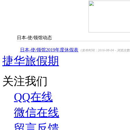
日本-使/领馆动态
日本-使/领馆2019年度休假表
(发布时间：2016-08-04 - 浏览次数
捷华旅假期
关注我们
QQ在线
微信在线
留言反馈