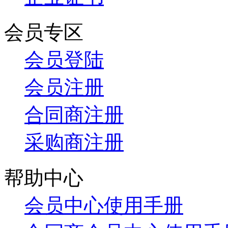
会员专区
会员登陆
会员注册
合同商注册
采购商注册
帮助中心
会员中心使用手册