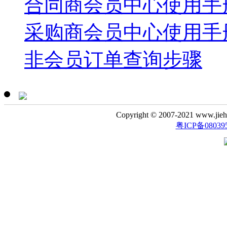
合同商会员中心使用手
采购商会员中心使用手
非会员订单查询步骤
Copyright © 2007-2021 www.
粤ICP备08039